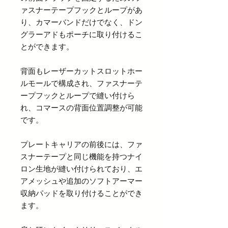
ァスナーテープフックとループがあ
り、カマーバンドだけでなく、ドン
グラーアドもポーチに取り付けるこ
とができます。
背面もレーザーカットスロットホー
ルモールで構成され、ファスナーテ
ープフックとループで縫い付けら
れ、コマースの背面位置調整が可能
です。
プレートキャリアの前後には、ファ
スナーテープと同じ機能を持つナイ
ロン生地が縫い付けられており、エ
アメッシュや追加のソフトアーマー
収納パッドを取り付けることができ
ます。