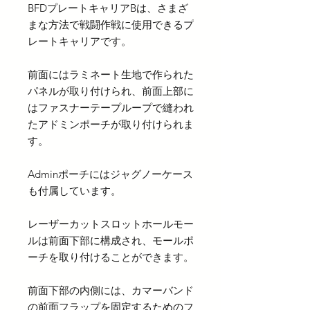
BFDプレートキャリアBは、さまざ
まな方法で戦闘作戦に使用できるプ
レートキャリアです。
前面にはラミネート生地で作られた
パネルが取り付けられ、前面上部に
はファスナーテープループで縫われ
たアドミンポーチが取り付けられま
す。
Adminポーチにはジャグノーケース
も付属しています。
レーザーカットスロットホールモー
ルは前面下部に構成され、モールポ
ーチを取り付けることができます。
前面下部の内側には、カマーバンド
の前面フラップを固定するためのフ